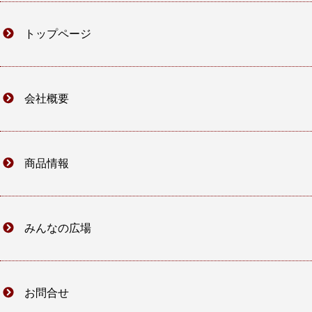
トップページ
会社概要
商品情報
みんなの広場
お問合せ