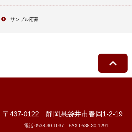
サンプル応募
〒437-0122 静岡県袋井市春岡1-2-19
電話 0538-30-1037 FAX 0538-30-1291