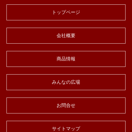
トップページ
会社概要
商品情報
みんなの広場
お問合せ
サイトマップ