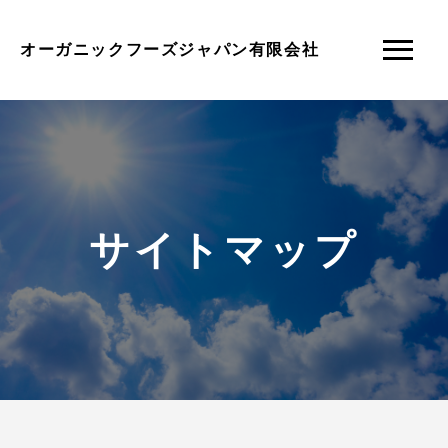
オーガニックフーズジャパン有限会社
サイトマップ