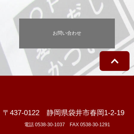
お問い合わせ
〒437-0122 静岡県袋井市春岡1-2-19
電話 0538-30-1037 FAX 0538-30-1291