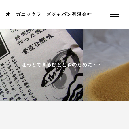
オーガニックフーズジャパン有限会社
ほっとできるひとときのために・・・