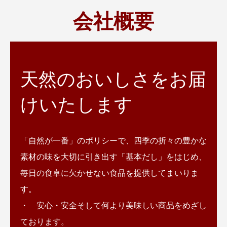
会社概要
天然のおいしさをお届
けいたします
「自然が一番」のポリシーで、四季の折々の豊かな
素材の味を大切に引き出す「基本だし」をはじめ、
毎日の食卓に欠かせない食品を提供してまいりま
す。
・ 安心・安全そして何より美味しい商品をめざし
ております。