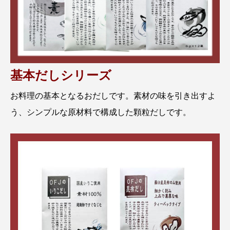
基本だしシリーズ
お料理の基本となるおだしです。素材の味を引き出すよ
う、シンプルな原材料で構成した顆粒だしです。