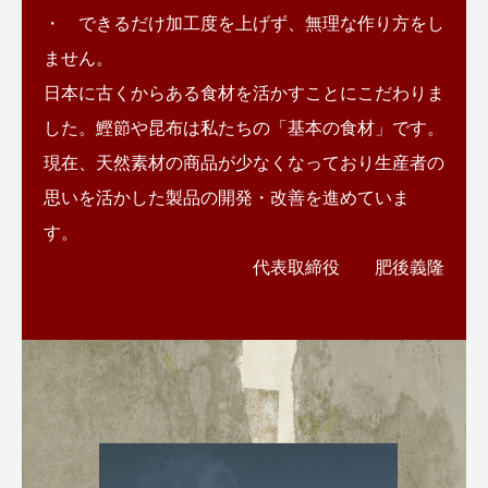
・ できるだけ加工度を上げず、無理な作り方をし
ません。
日本に古くからある食材を活かすことにこだわりま
した。鰹節や昆布は私たちの「基本の食材」です。
現在、天然素材の商品が少なくなっており生産者の
思いを活かした製品の開発・改善を進めていま
す
代表取締役 肥後義隆