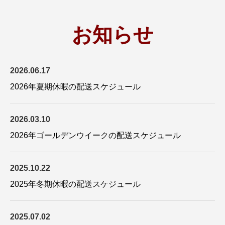
お知らせ
2026.06.17
2026年夏期休暇の配送スケジュール
2026.03.10
2026年ゴールデンウイークの配送スケジュール
2025.10.22
2025年冬期休暇の配送スケジュール
2025.07.02