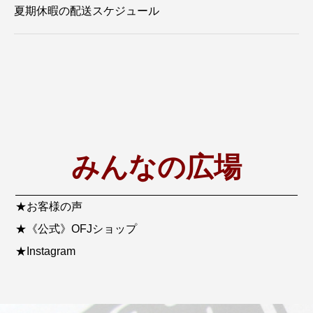
夏期休暇の配送スケジュール
みんなの広場
★お客様の声
★《公式》OFJショップ
★Instagram