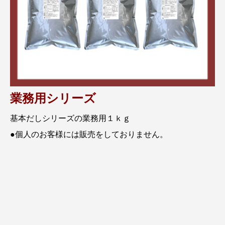
業務用シリーズ
基本だしシリーズの業務用１ｋｇ
●個人のお客様には販売をしておりません。