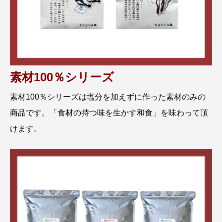
素材100％シリーズ
素材100％シリーズは塩分を加えずに作った素材のみの
商品です。「食材の持つ味を生かす和食」を味わって頂
けます。