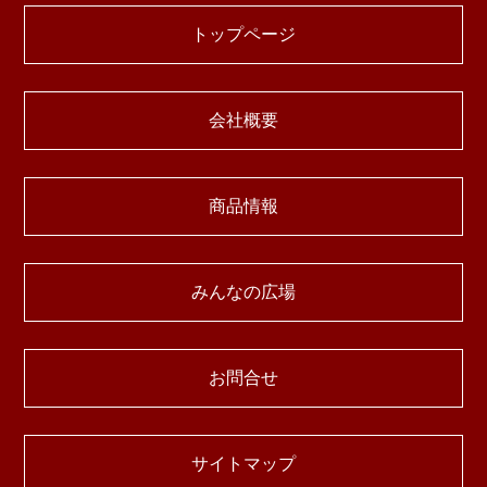
トップページ
会社概要
商品情報
みんなの広場
お問合せ
サイトマップ