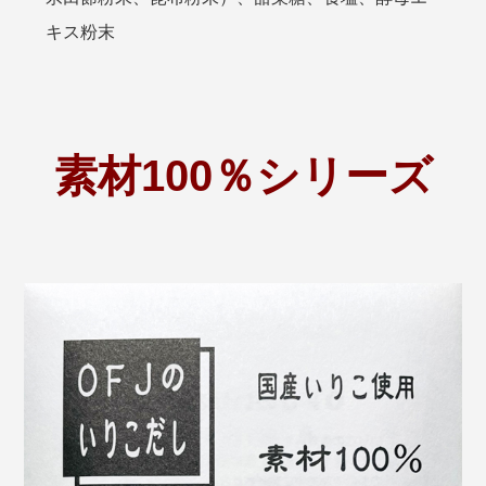
キス粉末
素材100％シリーズ