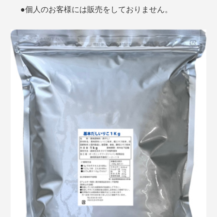
●個人のお客様には販売をしておりません。