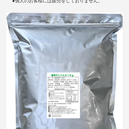
●個人のお客様には販売をしておりません。