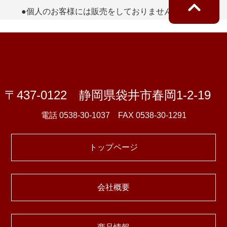
●個人のお客様には販売をしておりません。
〒437-0122 静岡県袋井市春岡1-2-19
電話 0538-30-1037 FAX 0538-30-1291
トップページ
会社概要