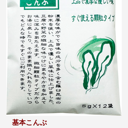
基本こんぶ