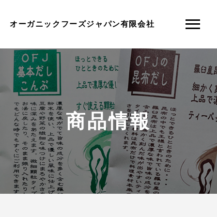
オーガニックフーズジャパン有限会社
商品情報