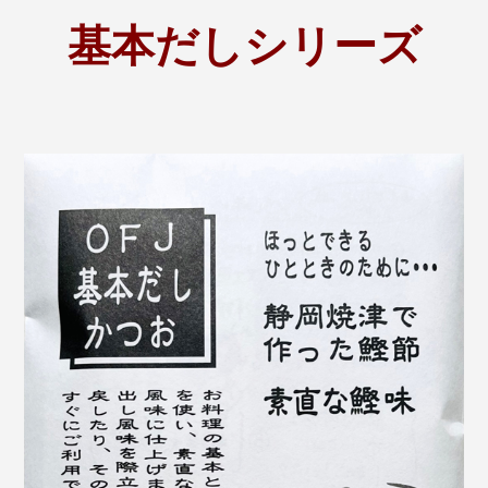
基本だしシリーズ